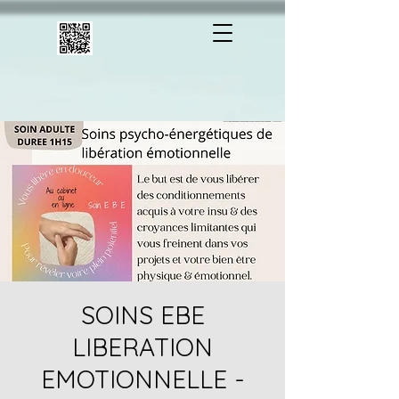
SOINS EBE
LIBERATION
EMOTIONNELLE -