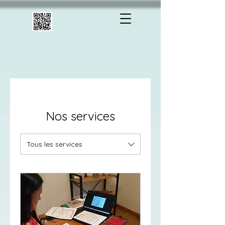
Nos services
Tous les services