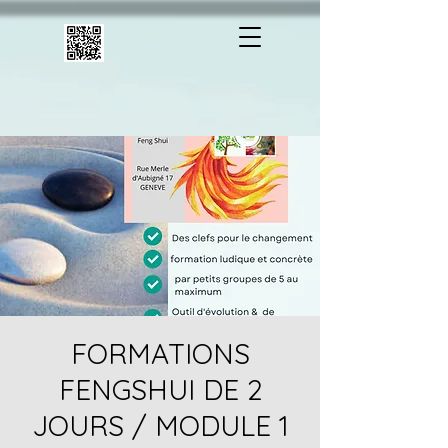
FORMATIONS
FENGSHUI DE 2
JOURS / MODULE 1