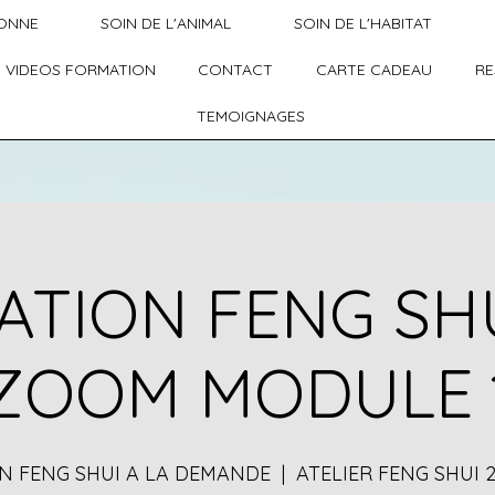
SONNE
SOIN DE L'ANIMAL
SOIN DE L'HABITAT
 VIDEOS FORMATION
CONTACT
CARTE CADEAU
RE
TEMOIGNAGES
TION FENG SH
ZOOM MODULE 
N FENG SHUI A LA DEMANDE
  |  
ATELIER FENG SHUI