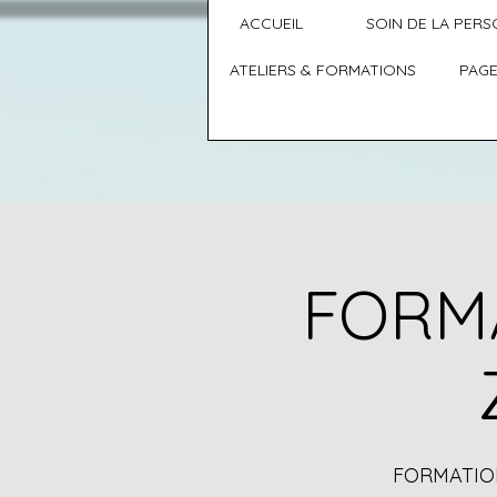
ACCUEIL
SOIN DE LA PER
ATELIERS & FORMATIONS
PAGE
FORMA
FORMATIO