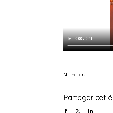
Afficher plus
Partager cet 