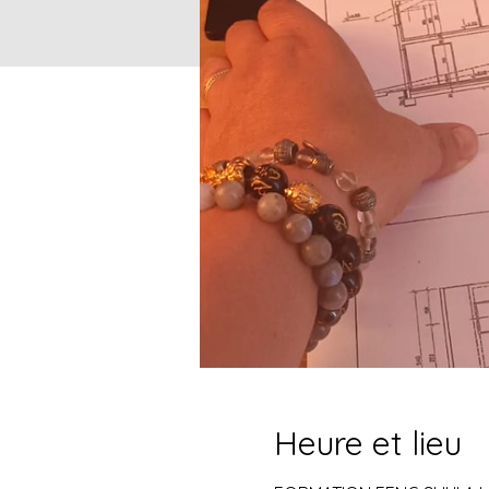
Heure et lieu