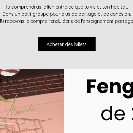
Tu comprendras le lien entre ce que tu vis et ton habitat.
Dans un petit groupe pour plus de partage et de cohésion.
Tu recevras le compte rendu écris de l'enseignement partagé
Acheter des billets