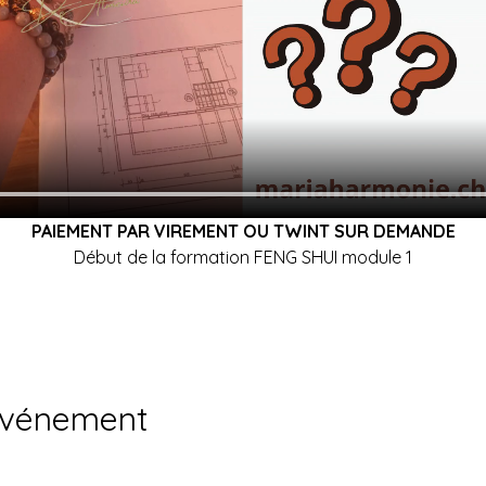
PAIEMENT PAR VIREMENT OU TWINT SUR DEMANDE
Début de la formation FENG SHUI module 1
événement