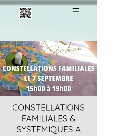
CONSTELLATIONS
FAMILIALES &
SYSTEMIQUES A