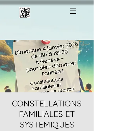
CONSTELLATIONS
FAMILIALES ET
SYSTEMIQUES