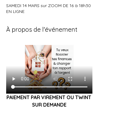
SAMEDI 14 MARS sur ZOOM DE 16 à 18h30
EN LIGNE
À propos de l'événement
PAIEMENT PAR VIREMENT OU TWINT 
SUR DEMANDE
POSSIBILITE DE REFAIRE CET ATELIER SI 
NESSAIRE SANS RIEN RAJOUTER
Afficher plus