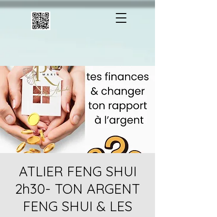
ATLIER FENG SHUI
2h30- TON ARGENT
FENG SHUI & LES