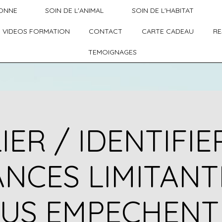
SONNE
SOIN DE L'ANIMAL
SOIN DE L'HABITAT
 VIDEOS FORMATION
CONTACT
CARTE CADEAU
RE
TEMOIGNAGES
IER / IDENTIFIE
NCES LIMITANT
US EMPECHENT