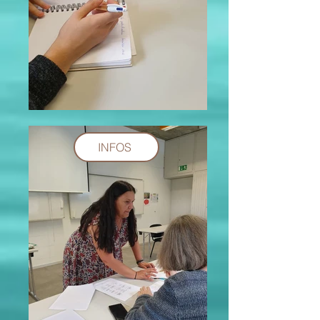
INFOS