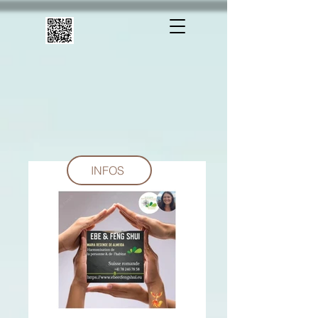
INFOS