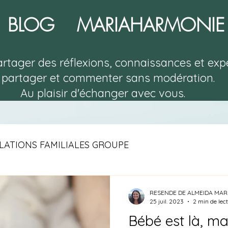
BLOG MARIAHARMONI
artager des réflexions, connaissances et exp
 partager et commenter sans modération.
Au plaisir d'échanger avec vous.
LATIONS FAMILIALES GROUPE
RESENDE DE ALMEIDA MAR
25 juil. 2023
2 min de lec
Bébé est là, mai