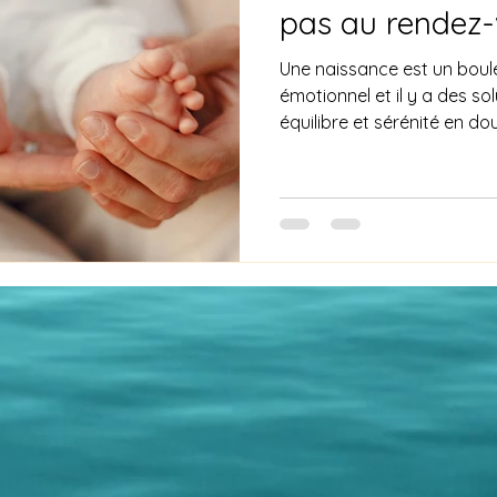
pas au rendez-
Une naissance est un bou
émotionnel et il y a des so
équilibre et sérénité en do