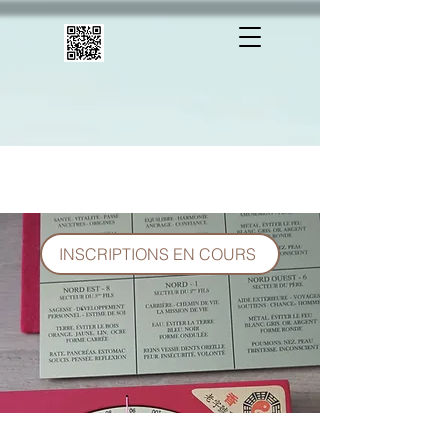
INSCRIPTIONS EN COURS