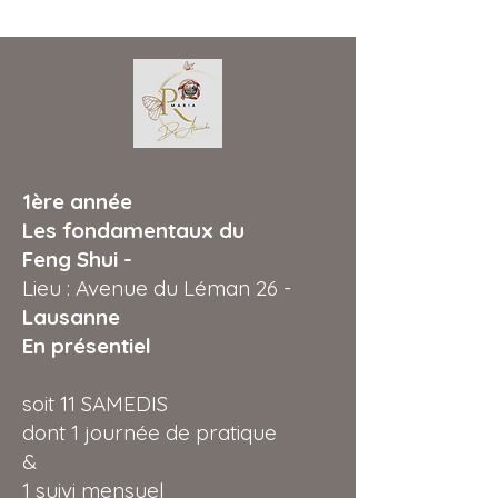
1ère année
Les fondamentaux du
Feng Shui -
Lieu : Avenue du Léman 26 -
Lausanne
En présentiel
soit 11 SAMEDIS
dont 1 journée de pratique
&
1 suivi mensuel