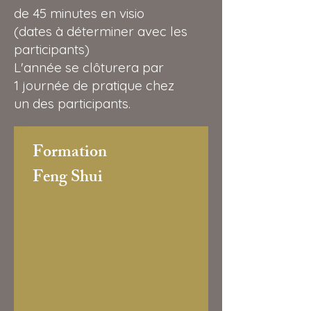
de 45 minutes en visio
(dates à déterminer avec les
participants)
L'année se clôturera par
1 journée de pratique chez
un des participants.
​F
ormation
Feng Shui