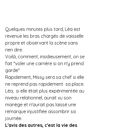
Quelques minutes plus tard, Léa est 
revenue les bras chargés de vaisselle 
propre et observant la scène sans 
rien dire.
Voilà, comment, insidieusement, on se 
fait "voler une carrière si on n'y prend 
garde" 
Rapidement, Missy sera sa chef si elle 
ne reprend pas rapidement  sa place.
Léa,  si elle était plus expérimentée au 
niveau relationnel, aurait vu son 
manège et n'aurait pas laissé une 
remarque injustifiée assombrir sa 
journée.
L'avis des autres, c'est la vie des 